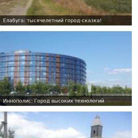
Елабуга: тысячелетний город-сказка!
Иннополис: Город высоких технологий