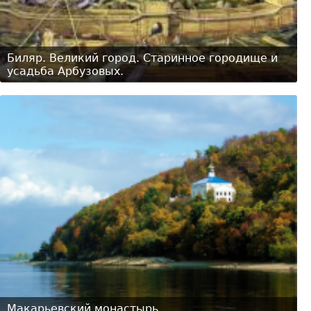
Биляр. Великий город. Старинное городище и
усадьба Арбузовых.
Макарьевский монастырь