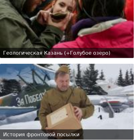
Геологическая Казань (+Голубое озеро)
История фронтовой посылки