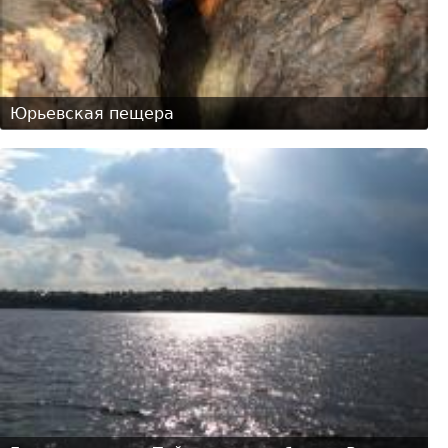
Юрьевская пещера