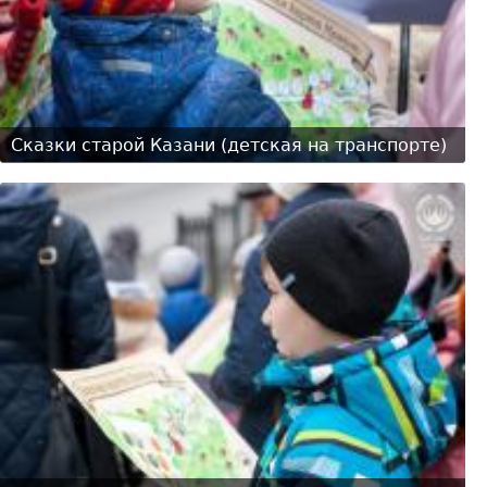
Сказки старой Казани (детская на транспорте)