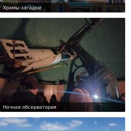
Храмы-загадки
Ночная обсерватория