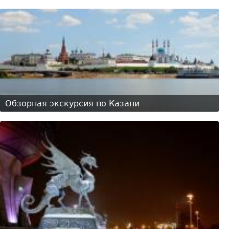
Обзорная экскурсия по Казани