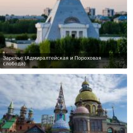
Заречье (Адмиралтейская и Пороховая
слобода)