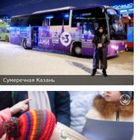
Сумеречная Казань