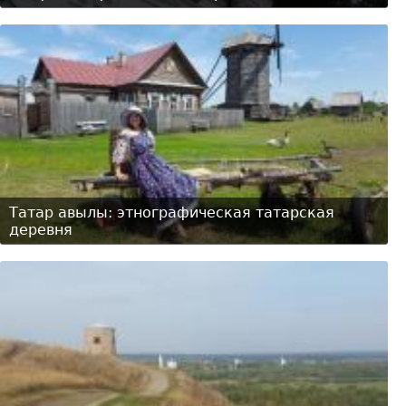
Татар авылы: этнографическая татарская
деревня