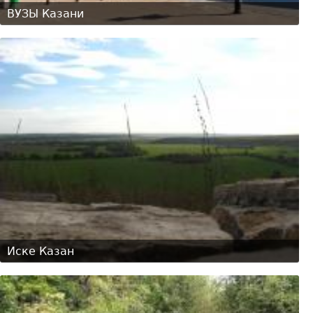
ВУЗЫ Казани
Иске Казан