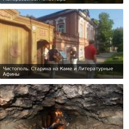
Чистополь. Старина на Каме и Литературные
Афины