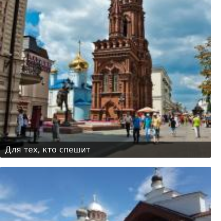
Для тех, кто спешит