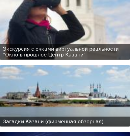
Экскурсия с очками виртуальной реальности
"Окно в прошлое Центр Казани"
Загадки Казани (фирменная обзорная)