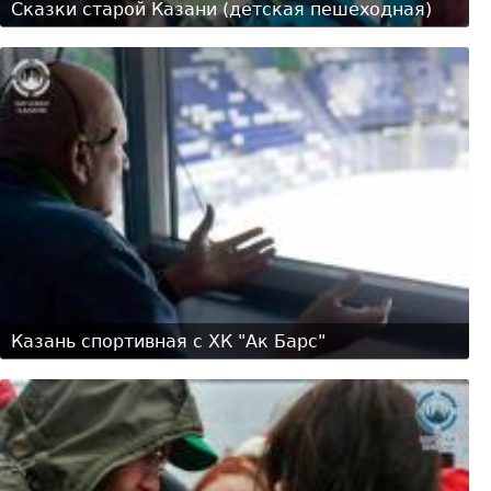
Сказки старой Казани (детская пешеходная)
Казань спортивная с ХК "Ак Барс"