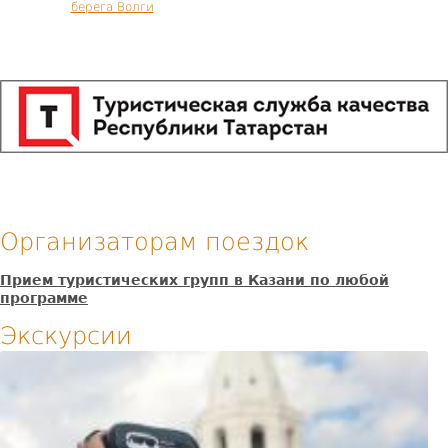
берега Волги
Организаторам поездок
Прием туристических групп в Казани по любой
программе
Экскурсии