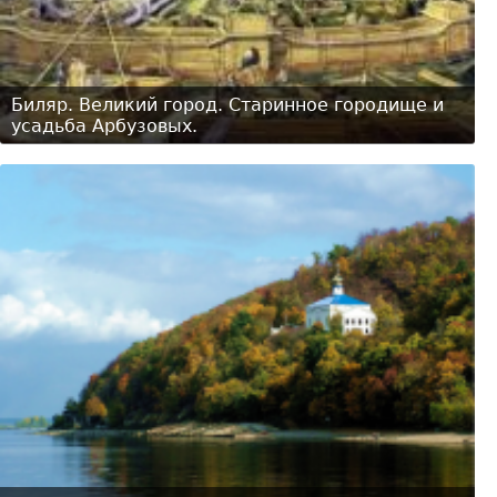
Биляр. Великий город. Старинное городище и
усадьба Арбузовых.