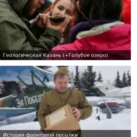
Геологическая Казань (+Голубое озеро)
История фронтовой посылки