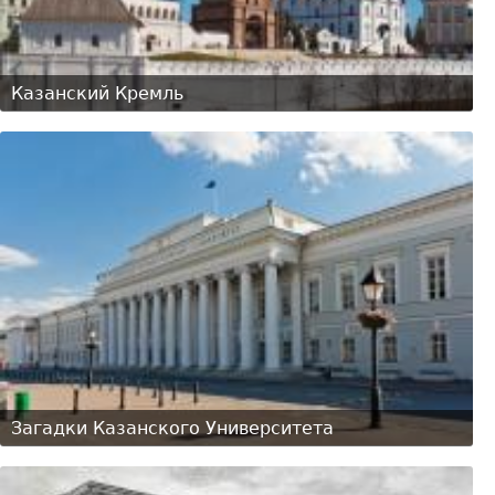
Казанский Кремль
Загадки Казанского Университета