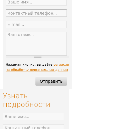
Нажимая кнопку, вы даёте
согласие
на обработку персональных данных
Узнать
подробности