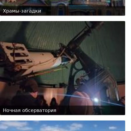
Храмы-загадки
Ночная обсерватория