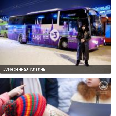
Сумеречная Казань