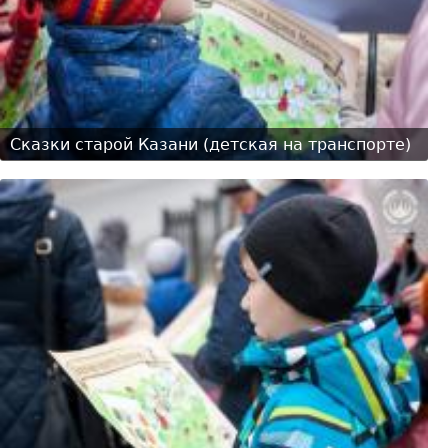
Сказки старой Казани (детская на транспорте)