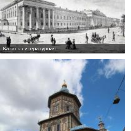
Казань литературная