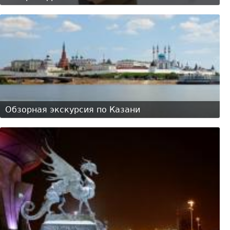
Обзорная экскурсия по Казани