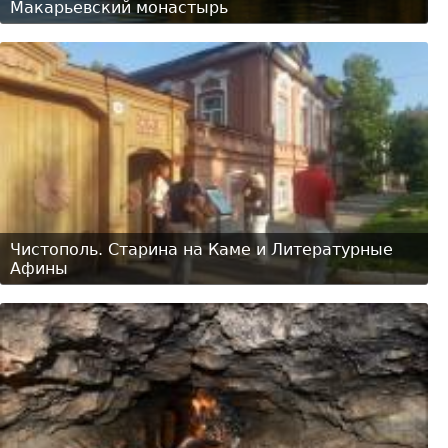
Макарьевский монастырь
Чистополь. Старина на Каме и Литературные
Афины