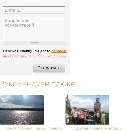
Нажимая кнопку, вы даёте
согласие
на обработку персональных данных
Рекомендуем также:
Горная сторона: Тайны правого
Долгая поляна и Тетюши