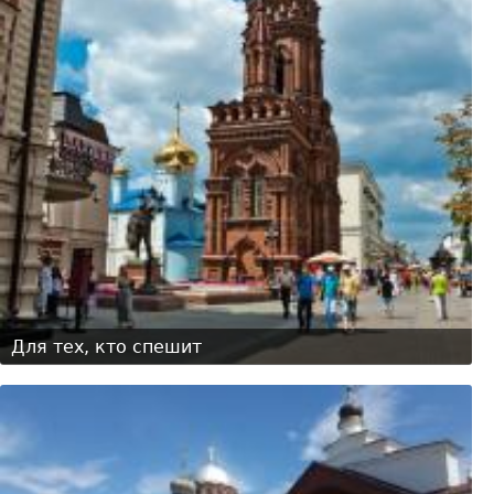
Для тех, кто спешит