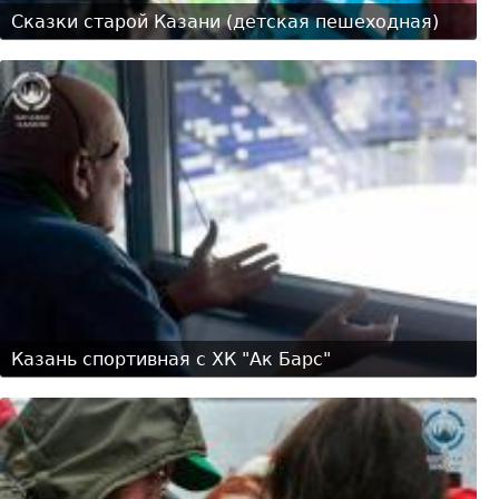
Сказки старой Казани (детская пешеходная)
Казань спортивная с ХК "Ак Барс"