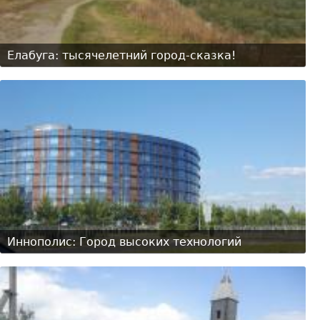
Елабуга: тысячелетний город-сказка!
Иннополис: Город высоких технологий