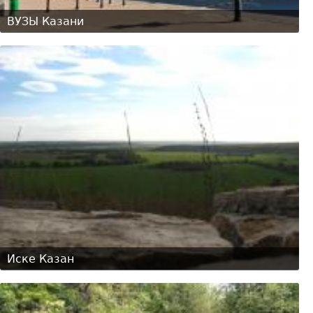
ВУЗЫ Казани
Иске Казан