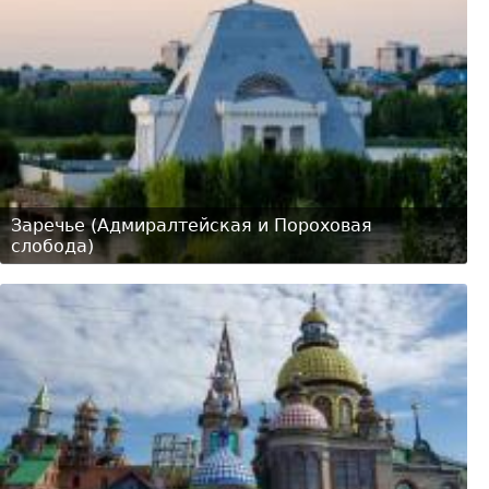
Заречье (Адмиралтейская и Пороховая
слобода)