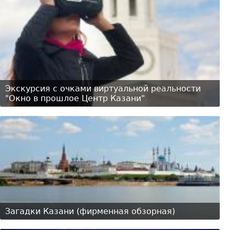
Экскурсия с очками виртуальной реальности
"Окно в прошлое Центр Казани"
Загадки Казани (фирменная обзорная)