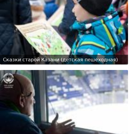
Сказки старой Казани (детская пешеходная)