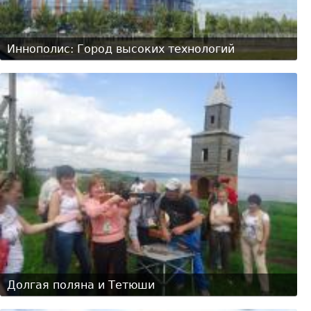
Иннополис: Город высоких технологий
Долгая поляна и Тетюши