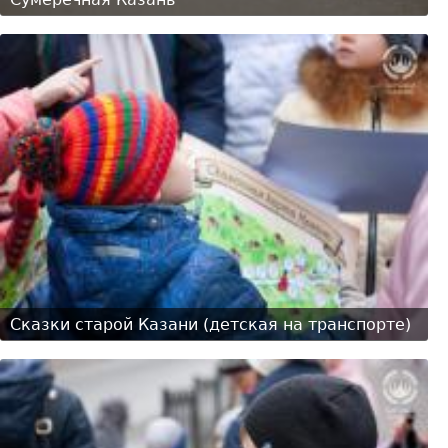
Сказки старой Казани (детская на транспорте)