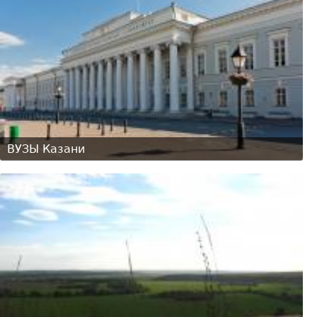
ВУЗЫ Казани