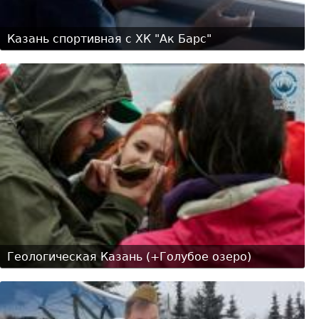
Казань спортивная с ХК "Ак Барс"
Геологическая Казань (+Голубое озеро)