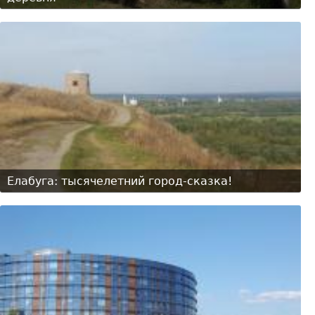
Елабуга: тысячелетний город-сказка!