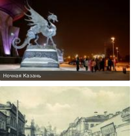
Ночная Казань