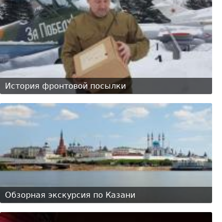
История фронтовой посылки
Обзорная экскурсия по Казани