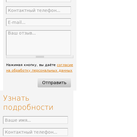
Нажимая кнопку, вы даёте
согласие
на обработку персональных данных
Узнать
подробности