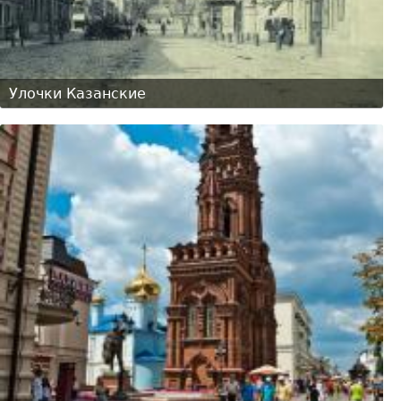
Улочки Казанские