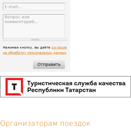
Нажимая кнопку, вы даёте
согласие
на обработку персональных данных
Организаторам поездок