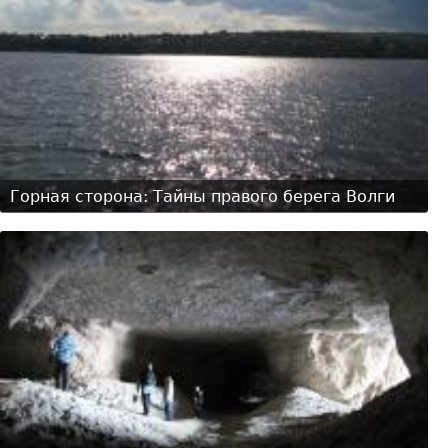
Горная сторона: Тайны правого берега Волги