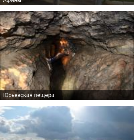
Афины
Юрьевская пещера