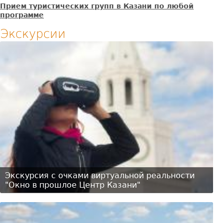
Прием туристических групп в Казани по любой
программе
Экскурсии
Экскурсия с очками виртуальной реальности
"Окно в прошлое Центр Казани"