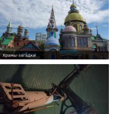
Храмы-загадки