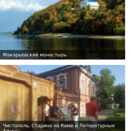
Макарьевский монастырь
Чистополь. Старина на Каме и Литературные