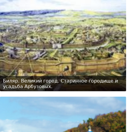
Биляр. Великий город. Старинное городище и
усадьба Арбузовых.