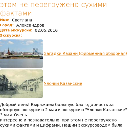
этом не перегружено сухими
фактами
Светлана
Имя:
Александров
Город:
02.05.2016
Дата экскурсии:
Экскурсия:
Загадки Казани (фирменная обзорная)
Улочки Казанские
Добрый день! Выражаем большую благодарность за
обзорную экскурсию 2 мая и экскурсию "Улочки Казанские"
3 мая. Очень
интересно и познавательно, при этом не перегружено
сухими фактами и цифрами. Нашим экскурсоводом была