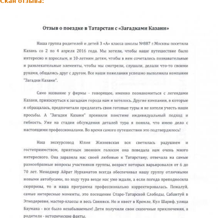
Скан отзыва: