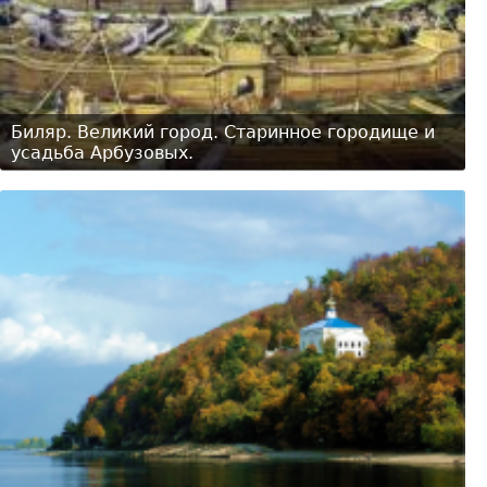
Биляр. Великий город. Старинное городище и
усадьба Арбузовых.