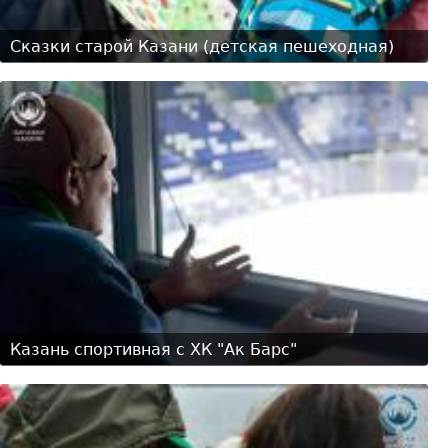
Сказки старой Казани (детская пешеходная)
Казань спортивная с ХК "Ак Барс"