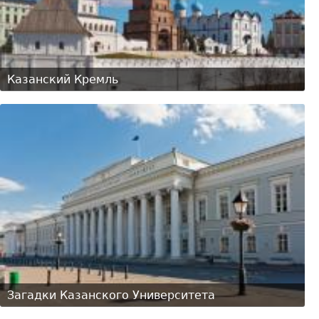
Казанский Кремль
Загадки Казанского Университета