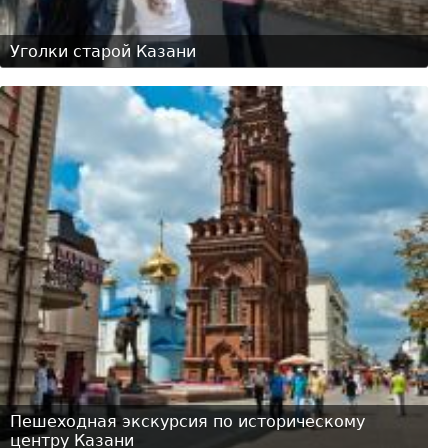
Уголки старой Казани
Пешеходная экскурсия по историческому
центру Казани