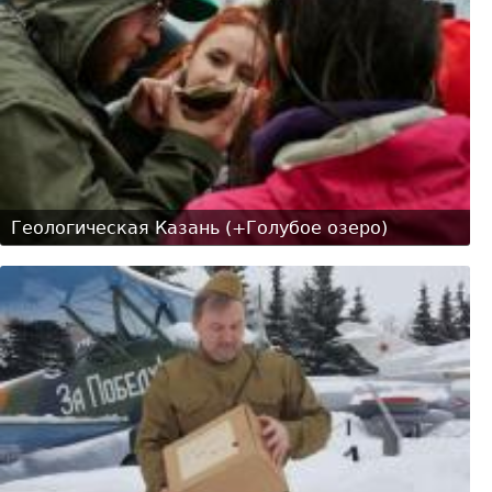
Геологическая Казань (+Голубое озеро)