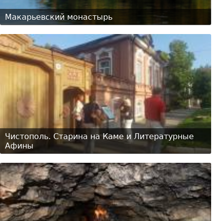
Макарьевский монастырь
Чистополь. Старина на Каме и Литературные
Афины