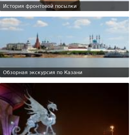
История фронтовой посылки
Обзорная экскурсия по Казани