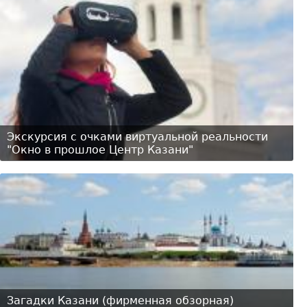
Экскурсия с очками виртуальной реальности
"Окно в прошлое Центр Казани"
Загадки Казани (фирменная обзорная)