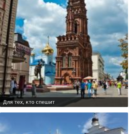
Для тех, кто спешит