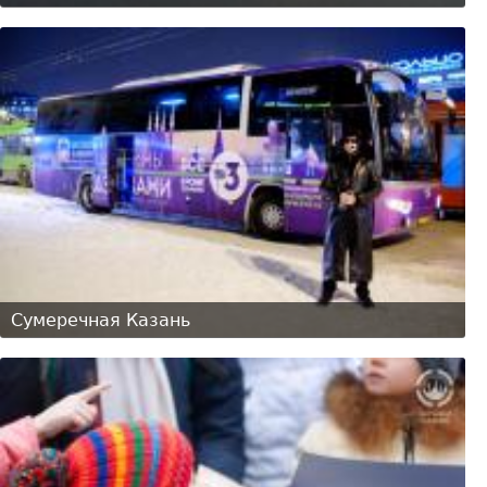
Сумеречная Казань