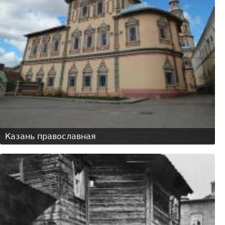
Казань православная