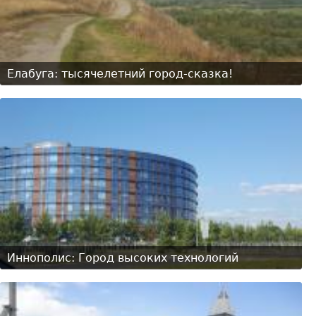
Елабуга: тысячелетний город-сказка!
Иннополис: Город высоких технологий