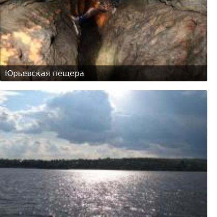
Юрьевская пещера