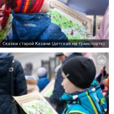
Сказки старой Казани (детская на транспорте)