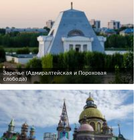
Заречье (Адмиралтейская и Пороховая
слобода)