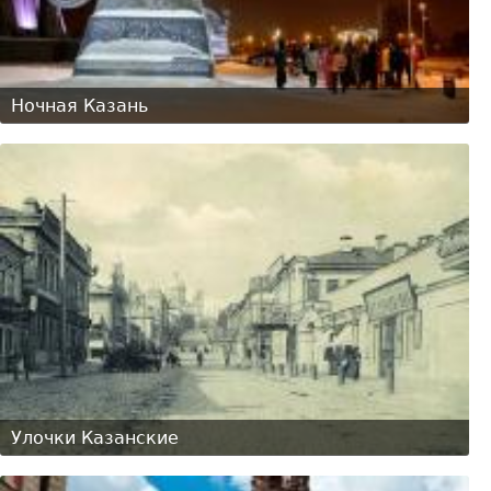
Ночная Казань
Улочки Казанские