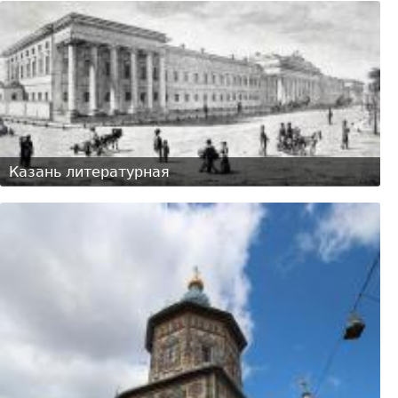
Казань литературная