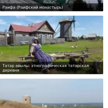
Раифа (Раифский монастырь)
Татар авылы: этнографическая татарская
деревня