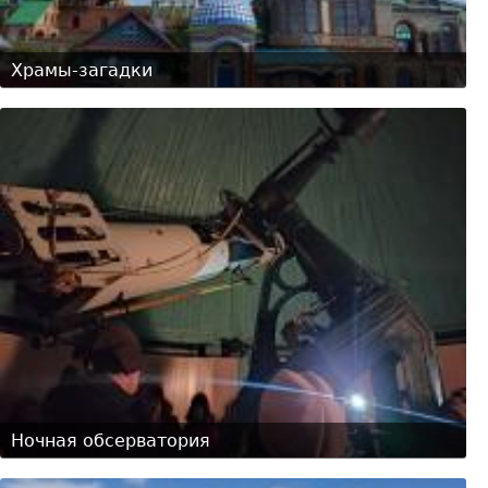
Храмы-загадки
Ночная обсерватория