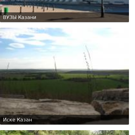
ВУЗЫ Казани
Иске Казан