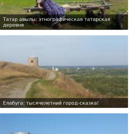
Татар авылы: этнографическая татарская
деревня
Елабуга: тысячелетний город-сказка!