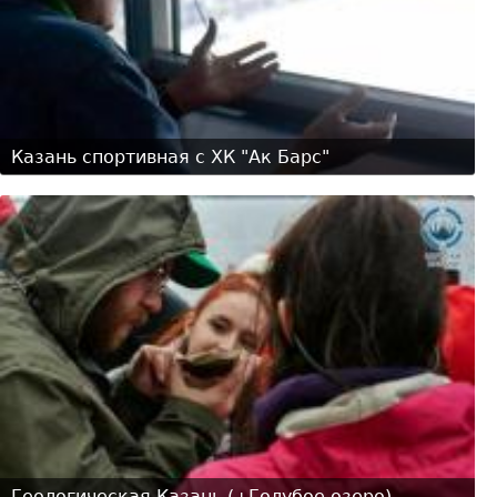
Казань спортивная с ХК "Ак Барс"
Геологическая Казань (+Голубое озеро)