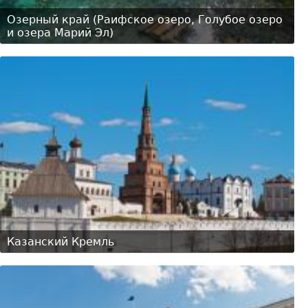
Озерный край (Раифское озеро, Голубое озеро
и озера Марий Эл)
Казанский Кремль