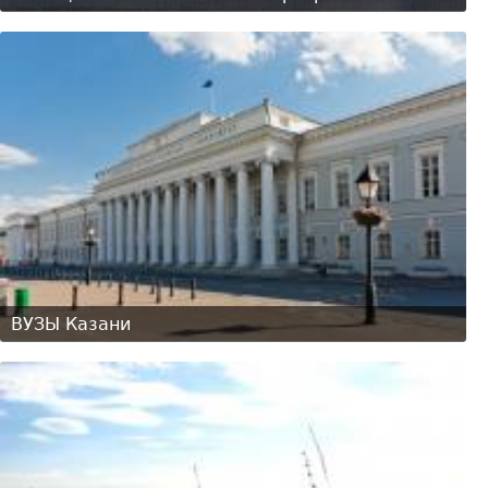
ВУЗЫ Казани