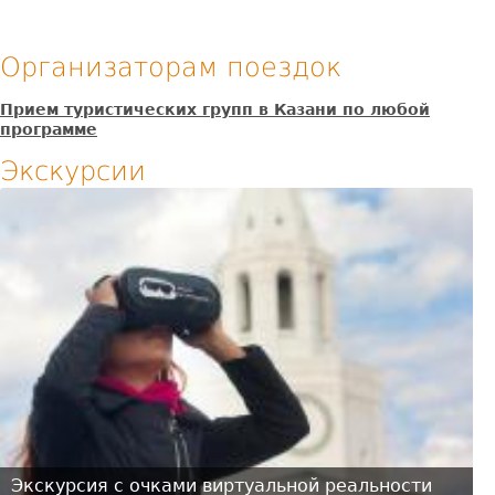
Организаторам поездок
Прием туристических групп в Казани по любой
программе
Экскурсии
Экскурсия с очками виртуальной реальности