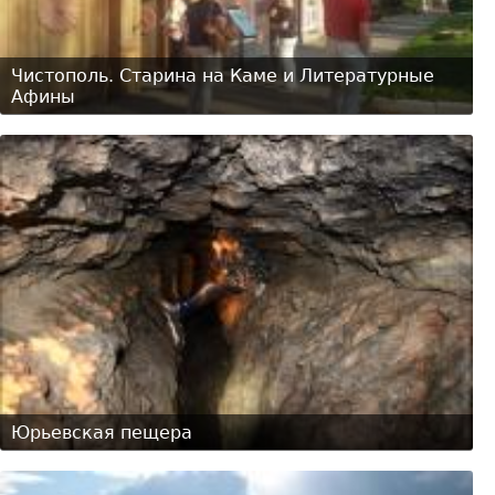
Чистополь. Старина на Каме и Литературные
Афины
Юрьевская пещера