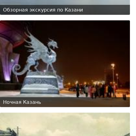
Обзорная экскурсия по Казани
Ночная Казань