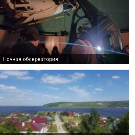
Ночная обсерватория