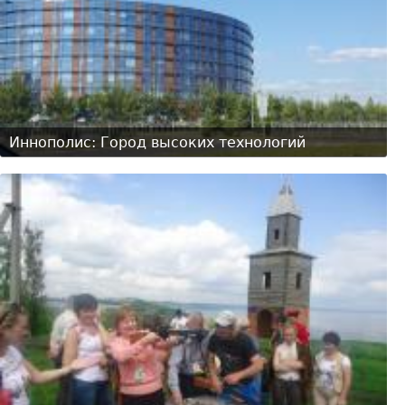
Иннополис: Город высоких технологий