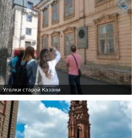
Уголки старой Казани