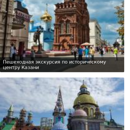
Пешеходная экскурсия по историческому
центру Казани