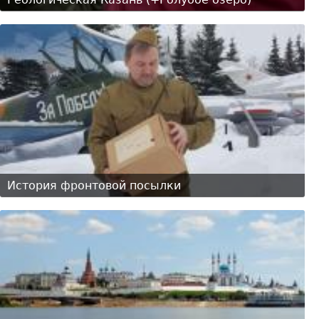
История фронтовой посылки