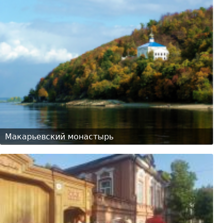
Макарьевский монастырь