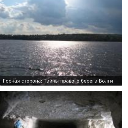
Горная сторона: Тайны правого берега Волги