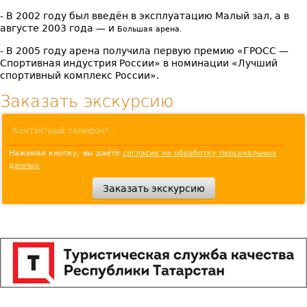
- В 2002 году был введён в эксплуатацию Малый зал, а в
августе 2003 года — и
Большая арена.
- В 2005 году арена получила первую премию «ГРОСС —
Спортивная индустрия России» в номинации «Лучший
спортивный комплекс России».
Заказать экскурсию
Нажимая кнопку, вы даёте
согласие на обработку персональных
данных