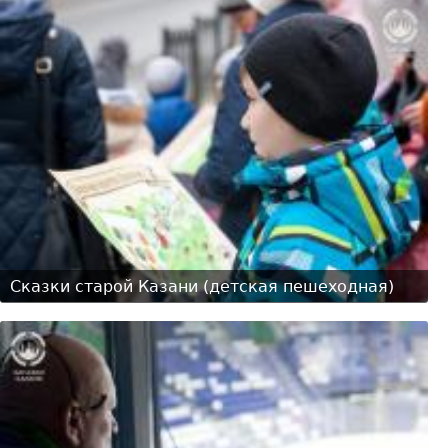
Сказки старой Казани (детская пешеходная)