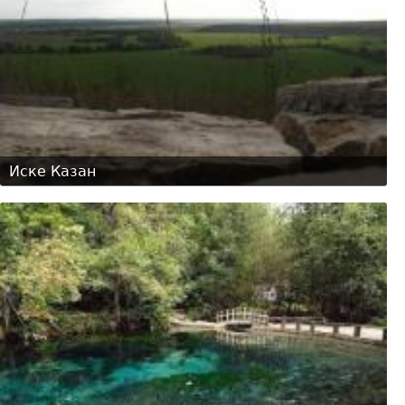
Иске Казан