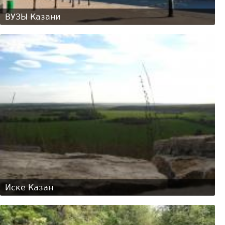
ВУЗЫ Казани
Иске Казан