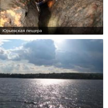
Юрьевская пещера