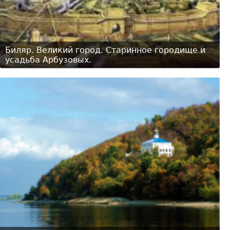
Биляр. Великий город. Старинное городище и
усадьба Арбузовых.