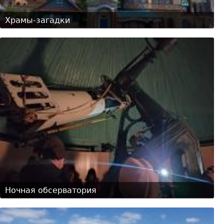
Храмы-загадки
Ночная обсерватория