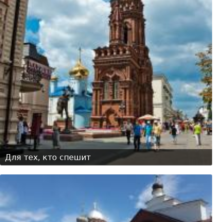
Для тех, кто спешит