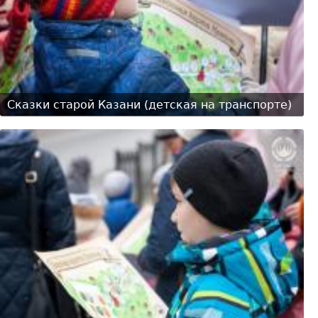
Сказки старой Казани (детская на транспорте)