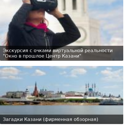
Экскурсия с очками виртуальной реальности
"Окно в прошлое Центр Казани"
Загадки Казани (фирменная обзорная)