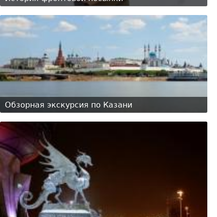
Обзорная экскурсия по Казани