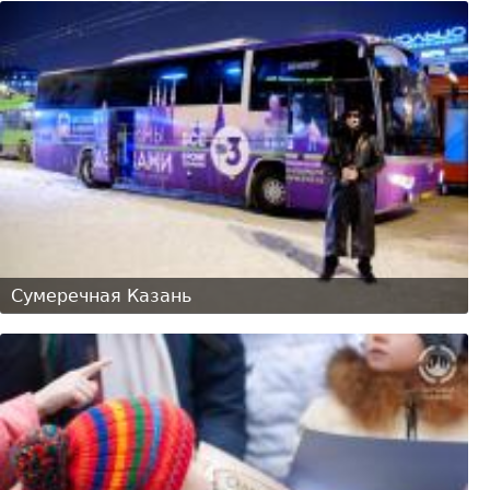
Сумеречная Казань