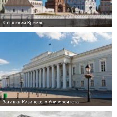
Казанский Кремль
Загадки Казанского Университета