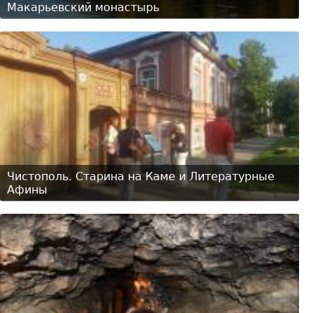
Макарьевский монастырь
Чистополь. Старина на Каме и Литературные
Афины