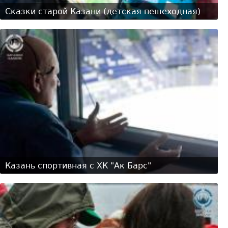
Сказки старой Казани (детская пешеходная)
Казань спортивная с ХК "Ак Барс"