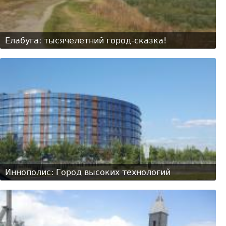
Елабуга: тысячелетний город-сказка!
Иннополис: Город высоких технологий