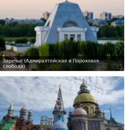
Заречье (Адмиралтейская и Пороховая
слобода)