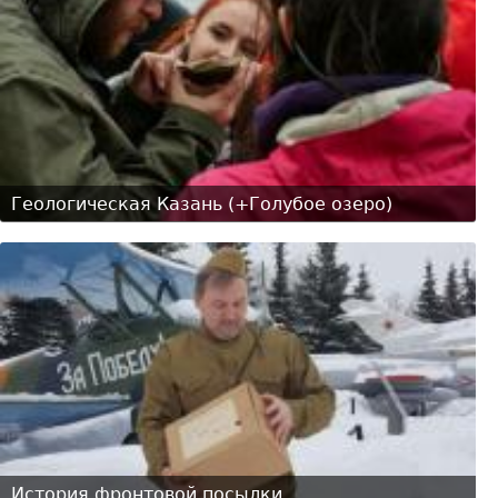
Геологическая Казань (+Голубое озеро)
История фронтовой посылки