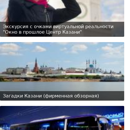
Экскурсия с очками виртуальной реальности
"Окно в прошлое Центр Казани"
Загадки Казани (фирменная обзорная)