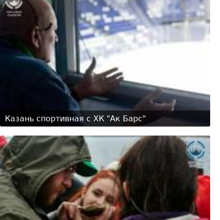
Казань спортивная с ХК "Ак Барс"