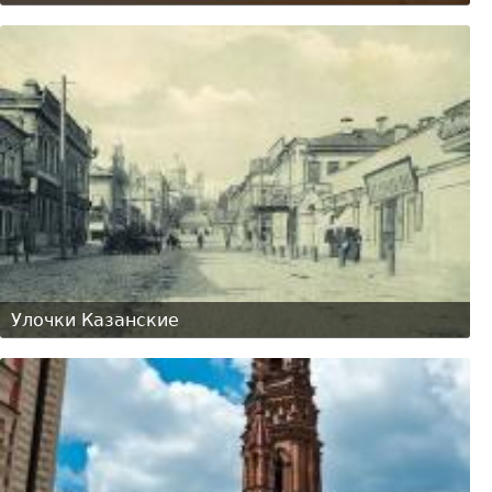
Улочки Казанские