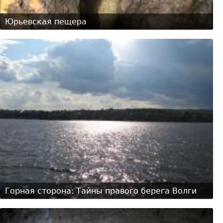
Юрьевская пещера
Горная сторона: Тайны правого берега Волги