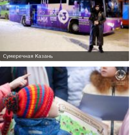
Сумеречная Казань