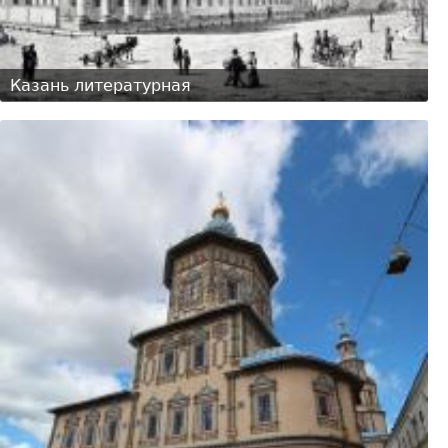
Казань литературная