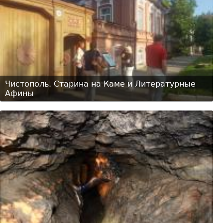
Чистополь. Старина на Каме и Литературные
Афины