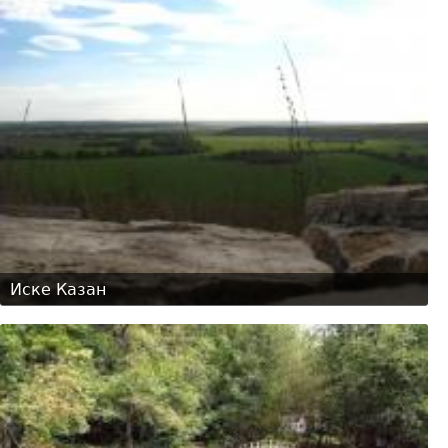
Иске Казан