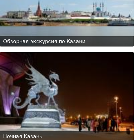
Обзорная экскурсия по Казани
Ночная Казань