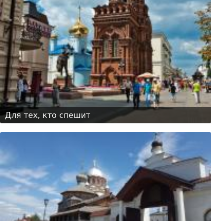
Для тех, кто спешит