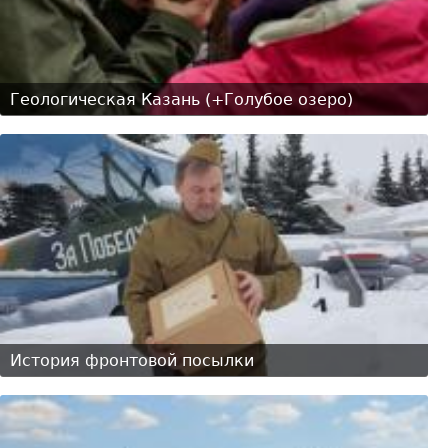
Геологическая Казань (+Голубое озеро)
История фронтовой посылки