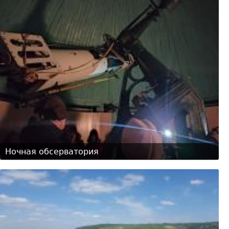
Ночная обсерватория