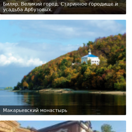
Биляр. Великий город. Старинное городище и
усадьба Арбузовых.
Макарьевский монастырь