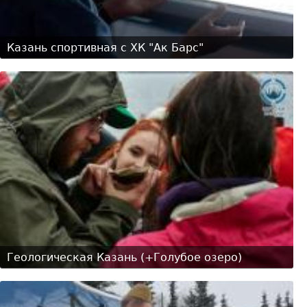
Казань спортивная с ХК "Ак Барс"
Геологическая Казань (+Голубое озеро)