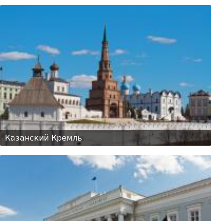
Казанский Кремль