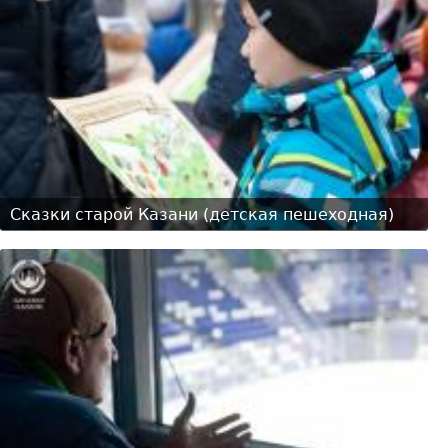
Сказки старой Казани (детская пешеходная)