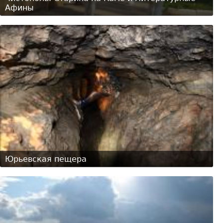
Афины
Юрьевская пещера