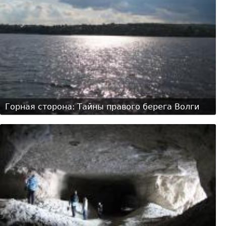
Горная сторона: Тайны правого берега Волги