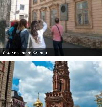
Уголки старой Казани