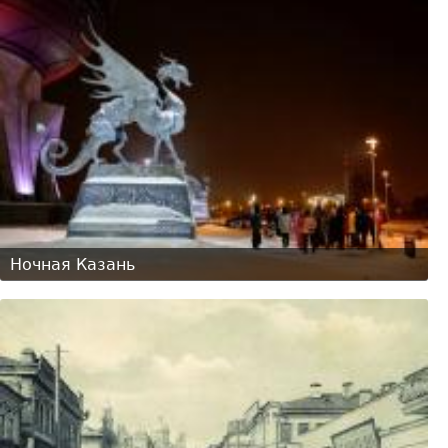
Ночная Казань