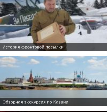
История фронтовой посылки
Обзорная экскурсия по Казани