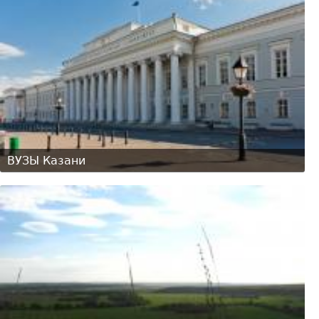
ВУЗЫ Казани