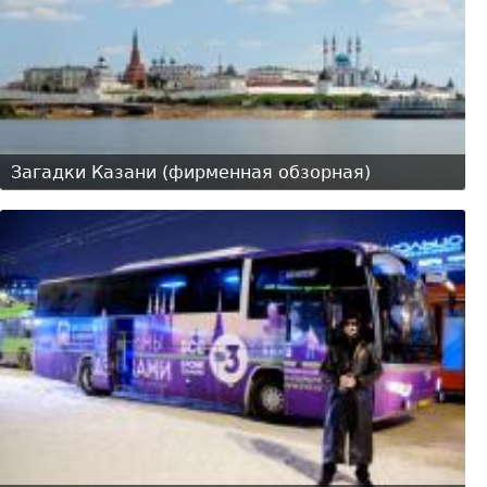
Загадки Казани (фирменная обзорная)