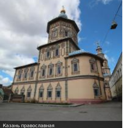
Казань православная