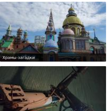
Храмы-загадки